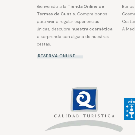
Bienvenido a la
Tienda Online de
Bonos
Termas de Cuntis
. Compra bonos
Cosmé
para vivir o regalar experiencias
Cestas
únicas, descubre
nuestra cosmética
A Med
o sorprende con alguna de nuestras
cestas.
RESERVA ONLINE