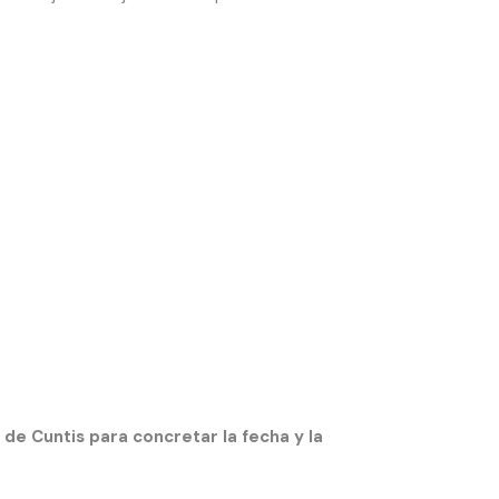
e Cuntis para concretar la fecha y la