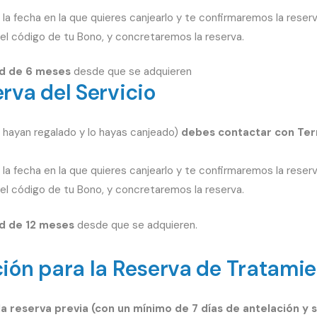
la fecha en la que quieres canjearlo y te confirmaremos la reserv
el código de tu Bono, y concretaremos la reserva.
ad de 6 meses
desde que se adquieren
rva del Servicio
o hayan regalado y lo hayas canjeado)
debes contactar con Term
la fecha en la que quieres canjearlo y te confirmaremos la reserv
el código de tu Bono, y concretaremos la reserva.
d de 12 meses
desde que se adquieren.
ión para la Reserva de Tratami
la reserva previa (con un mínimo de 7 días de antelación y 